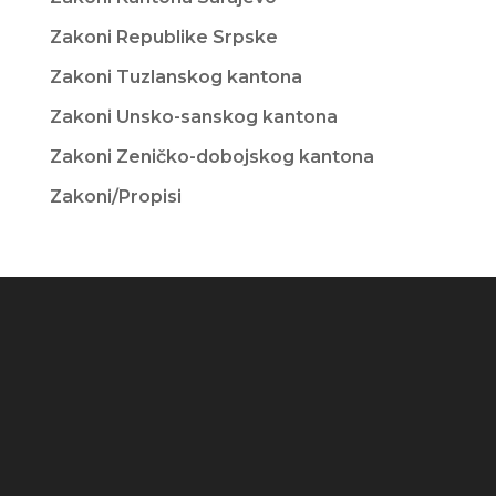
Zakoni Republike Srpske
Zakoni Tuzlanskog kantona
Zakoni Unsko-sanskog kantona
Zakoni Zeničko-dobojskog kantona
Zakoni/Propisi