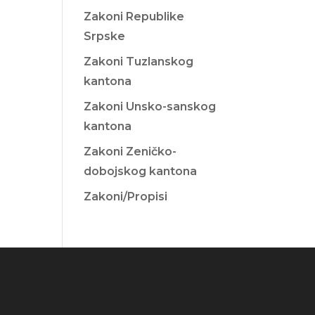
Zakoni Republike
Srpske
Zakoni Tuzlanskog
kantona
Zakoni Unsko-sanskog
kantona
Zakoni Zeničko-
dobojskog kantona
Zakoni/Propisi