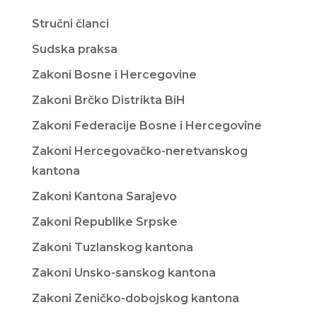
Stručni članci
Sudska praksa
Zakoni Bosne i Hercegovine
Zakoni Brčko Distrikta BiH
Zakoni Federacije Bosne i Hercegovine
Zakoni Hercegovačko-neretvanskog
kantona
Zakoni Kantona Sarajevo
Zakoni Republike Srpske
Zakoni Tuzlanskog kantona
Zakoni Unsko-sanskog kantona
Zakoni Zeničko-dobojskog kantona