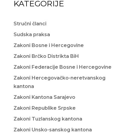
KATEGORIJE
Stručni članci
Sudska praksa
Zakoni Bosne i Hercegovine
Zakoni Brčko Distrikta BiH
Zakoni Federacije Bosne i Hercegovine
Zakoni Hercegovačko-neretvanskog
kantona
Zakoni Kantona Sarajevo
Zakoni Republike Srpske
Zakoni Tuzlanskog kantona
Zakoni Unsko-sanskog kantona