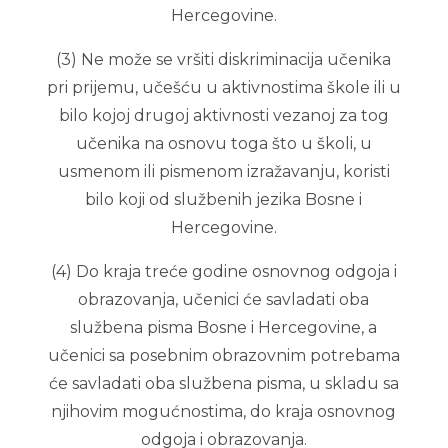
Hercegovine.
(3) Ne može se vršiti diskriminacija učenika
pri prijemu, učešću u aktivnostima škole ili u
bilo kojoj drugoj aktivnosti vezanoj za tog
učenika na osnovu toga što u školi, u
usmenom ili pismenom izražavanju, koristi
bilo koji od službenih jezika Bosne i
Hercegovine.
(4) Do kraja treće godine osnovnog odgoja i
obrazovanja, učenici će savladati oba
službena pisma Bosne i Hercegovine, a
učenici sa posebnim obrazovnim potrebama
će savladati oba službena pisma, u skladu sa
njihovim mogućnostima, do kraja osnovnog
odgoja i obrazovanja.