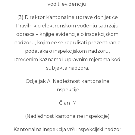
voditi evidenciju.
(3) Direktor Kantonalne uprave donijet će
Pravilnik o elektronskom vođenju sadržaju
obrasca – knjige evidencije o inspekcijskom
nadzoru, kojim će se regulisati prezentiranje
podataka o inspekcijskom nadzoru,
izrečenim kaznama i upravnim mjerama kod
subjekta nadzora.
Odjeljak A. Nadležnost kantonalne
inspekcije
Član 17
(Nadležnost kantonalne inspekcije)
Kantonalna inspekcija vrši inspekcijski nadzor