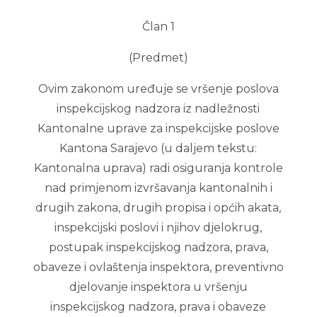
Član 1
(Predmet)
Ovim zakonom uređuje se vršenje poslova
inspekcijskog nadzora iz nadležnosti
Kantonalne uprave za inspekcijske poslove
Kantona Sarajevo (u daljem tekstu:
Kantonalna uprava) radi osiguranja kontrole
nad primjenom izvršavanja kantonalnih i
drugih zakona, drugih propisa i općih akata,
inspekcijski poslovi i njihov djelokrug,
postupak inspekcijskog nadzora, prava,
obaveze i ovlaštenja inspektora, preventivno
djelovanje inspektora u vršenju
inspekcijskog nadzora, prava i obaveze