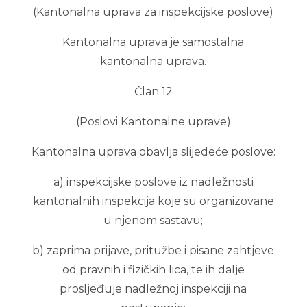
(Kantonalna uprava za inspekcijske poslove)
Kantonalna uprava je samostalna
kantonalna uprava.
Član 12
(Poslovi Kantonalne uprave)
Kantonalna uprava obavlja slijedeće poslove:
a) inspekcijske poslove iz nadležnosti
kantonalnih inspekcija koje su organizovane
u njenom sastavu;
b) zaprima prijave, pritužbe i pisane zahtjeve
od pravnih i fizičkih lica, te ih dalje
prosljeđuje nadležnoj inspekciji na