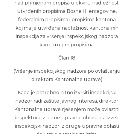
nad primjenom propisa u okviru nadležnosti
utvrđenih propisima Bosne i Hercegovine,
federalnim propisima i propisima kantona
kojima je utvrđena nadležnost kantonalnih
inspekcija za vršenje inspekcijskog nadzora
kao i drugim propisima.
Član 18
(Vršenje inspekcijskog nadzora po ovlaštenju
direktora Kantonalne uprave)
Kada je potrebno hitno izvršiti inspekcijski
nadzor radi zaštite javnog interesa, direktor
Kantonalne uprave rješenjem može ovlastiti
inspektora iz jedne upravne oblasti da izvrši
inspekcijski nadzor iz druge upravne oblasti