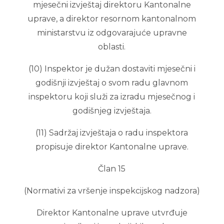
mjesečni izvještaj direktoru Kantonalne
uprave, a direktor resornom kantonalnom
ministarstvu iz odgovarajuće upravne
oblasti.
(10) Inspektor je dužan dostaviti mjesečni i
godišnji izvještaj o svom radu glavnom
inspektoru koji služi za izradu mjesečnog i
godišnjeg izvještaja.
(11) Sadržaj izvještaja o radu inspektora
propisuje direktor Kantonalne uprave.
Član 15
(Normativi za vršenje inspekcijskog nadzora)
Direktor Kantonalne uprave utvrđuje