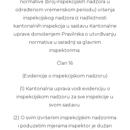
normative (broj inspekcijskih nadzora u
određenom vremenskom periodu) vršenja
inspekcijskog nadzora iz nadležnosti
kantonalnih inspekcija u sastavu Kantonalne
uprave donošenjem Pravilnika o utvrđivanju
normativa u saradnji sa glavnim
inspektorima.
Član 16
(Evidencije o inspekcijskom nadzoru)
(1) Kantonalna uprava vodi evidenciju o
inspekcijskom nadzoru za sve inspekcije u
svom sastavu.
(2) O svim izvršenim inspekcijskim nadzorima
i poduzetim mjerama inspektor je dužan