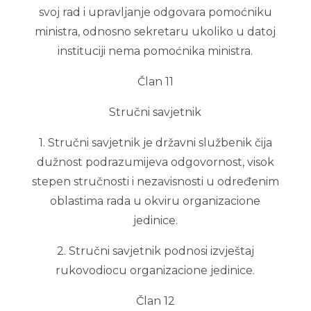
svoj rad i upravljanje odgovara pomoćniku
ministra, odnosno sekretaru ukoliko u datoj
instituciji nema pomoćnika ministra.
Član 11
Stručni savjetnik
1. Stručni savjetnik je državni službenik čija
dužnost podrazumijeva odgovornost, visok
stepen stručnosti i nezavisnosti u određenim
oblastima rada u okviru organizacione
jedinice.
2. Stručni savjetnik podnosi izvještaj
rukovodiocu organizacione jedinice.
Član 12