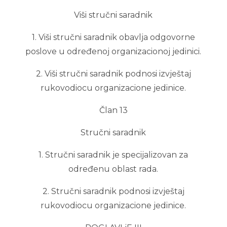
Viši stručni saradnik
1. Viši stručni saradnik obavlja odgovorne
poslove u određenoj organizacionoj jedinici.
2. Viši stručni saradnik podnosi izvještaj
rukovodiocu organizacione jedinice.
Član 13
Stručni saradnik
1. Stručni saradnik je specijalizovan za
određenu oblast rada.
2. Stručni saradnik podnosi izvještaj
rukovodiocu organizacione jedinice.