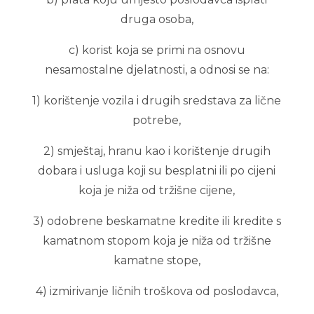
druga osoba,
c) korist koja se primi na osnovu
nesamostalne djelatnosti, a odnosi se na:
1) korištenje vozila i drugih sredstava za lične
potrebe,
2) smještaj, hranu kao i korištenje drugih
dobara i usluga koji su besplatni ili po cijeni
koja je niža od tržišne cijene,
3) odobrene beskamatne kredite ili kredite s
kamatnom stopom koja je niža od tržišne
kamatne stope,
4) izmirivanje ličnih troškova od poslodavca,