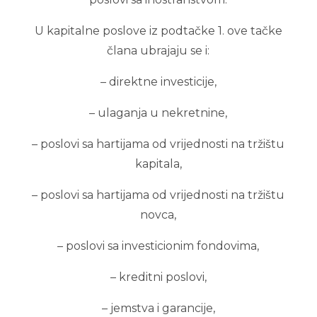
U kapitalne poslove iz podtačke 1. ove tačke
člana ubrajaju se i:
– direktne investicije,
– ulaganja u nekretnine,
– poslovi sa hartijama od vrijednosti na tržištu
kapitala,
– poslovi sa hartijama od vrijednosti na tržištu
novca,
– poslovi sa investicionim fondovima,
– kreditni poslovi,
– jemstva i garancije,