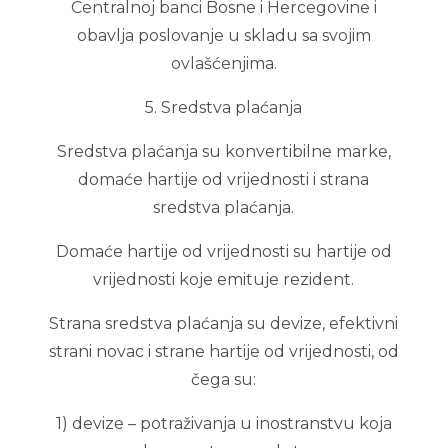
Centralnoj banci Bosne i Hercegovine i
obavlja poslovanje u skladu sa svojim
ovlašćenjima.
5. Sredstva plaćanja
Sredstva plaćanja su konvertibilne marke,
domaće hartije od vrijednosti i strana
sredstva plaćanja.
Domaće hartije od vrijednosti su hartije od
vrijednosti koje emituje rezident.
Strana sredstva plaćanja su devize, efektivni
strani novac i strane hartije od vrijednosti, od
čega su:
1) devize – potraživanja u inostranstvu koja