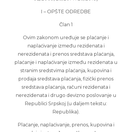
I – OPŠTE ODREDBE
Član 1
Ovim zakonom uređuje se plaćanje i
naplaćivanje između rezidenata i
nerezidenata i prenos sredstava plaćanja,
plaćanje i naplaćivanje između rezidenata u
stranim sredstvima plaćanja, kupovina i
prodaja sredstava plaćanja, fizički prenos
sredstava plaćanja, računi rezidenata i
nerezidenata i drugo devizno poslovanje u
Republici Srpskoj (u daljem tekstu:
Republika).
Plaćanje, naplaćivanje, prenos, kupovina i