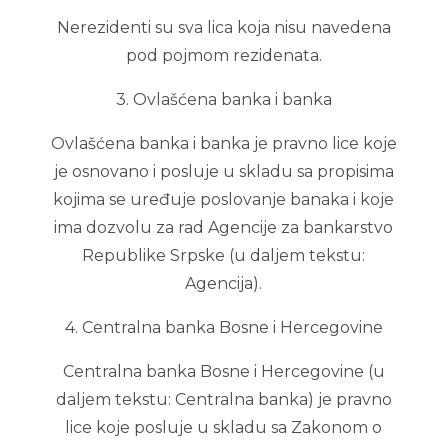
Nerezidenti su sva lica koja nisu navedena
pod pojmom rezidenata.
3. Ovlašćena banka i banka
Ovlašćena banka i banka je pravno lice koje
je osnovano i posluje u skladu sa propisima
kojima se uređuje poslovanje banaka i koje
ima dozvolu za rad Agencije za bankarstvo
Republike Srpske (u daljem tekstu:
Agencija).
4. Centralna banka Bosne i Hercegovine
Centralna banka Bosne i Hercegovine (u
daljem tekstu: Centralna banka) je pravno
lice koje posluje u skladu sa Zakonom o