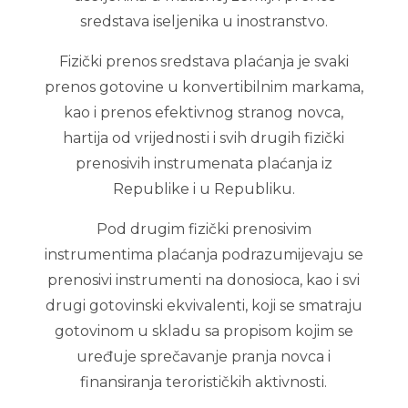
sredstava iseljenika u inostranstvo.
Fizički prenos sredstava plaćanja je svaki
prenos gotovine u konvertibilnim markama,
kao i prenos efektivnog stranog novca,
hartija od vrijednosti i svih drugih fizički
prenosivih instrumenata plaćanja iz
Republike i u Republiku.
Pod drugim fizički prenosivim
instrumentima plaćanja podrazumijevaju se
prenosivi instrumenti na donosioca, kao i svi
drugi gotovinski ekvivalenti, koji se smatraju
gotovinom u skladu sa propisom kojim se
uređuje sprečavanje pranja novca i
finansiranja terorističkih aktivnosti.