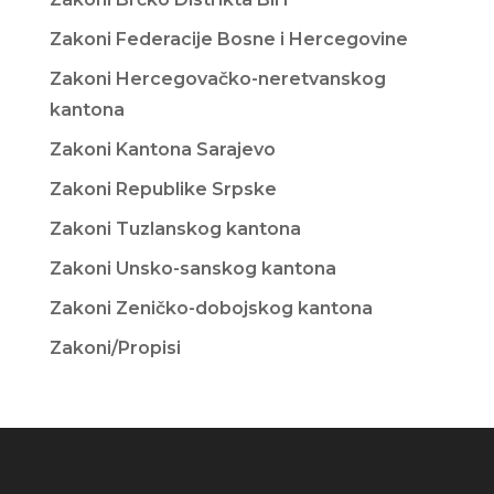
Zakoni Federacije Bosne i Hercegovine
Zakoni Hercegovačko-neretvanskog
kantona
Zakoni Kantona Sarajevo
Zakoni Republike Srpske
Zakoni Tuzlanskog kantona
Zakoni Unsko-sanskog kantona
Zakoni Zeničko-dobojskog kantona
Zakoni/Propisi