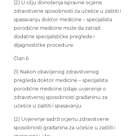
(2) U cilju donošenja ispravne ocjene
zdravstvene sposobnosti za učešće u zaštiti i
spasavanju doktor medicine – specijalista
porodične medicine može da zatraži
dodatne specijalističke preglede i
dijagnostičke procedure.
Član 6
(1) Nakon obavljenog zdravstvenog
pregleda doktor medicine – specijalista
porodične medicine izdaje uvjerenje o
zdravstvenoj sposobnosti građaninu za
učešće u zaštiti i spasavanju.
(2) Uvjerenje sadrži ocjenu zdravstvene
sposobnosti građanina za učešće u zaštiti i