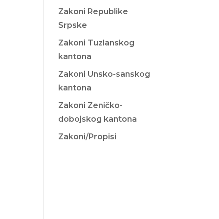
Zakoni Republike
Srpske
Zakoni Tuzlanskog
kantona
Zakoni Unsko-sanskog
kantona
Zakoni Zeničko-
dobojskog kantona
Zakoni/Propisi